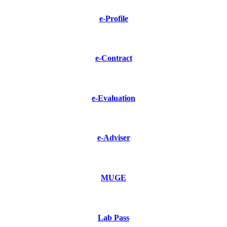
e-Profile
e-Contract
e-Evaluation
e-Adviser
MUGE
Lab Pass