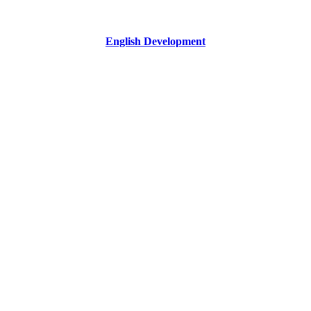
English Development