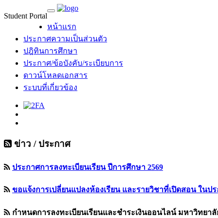
Student Portal
หน้าแรก
ประกาศความเป็นส่วนตัว
ปฎิทินการศึกษา
ประกาศ/ข้อบังคับ/ระเบียบการ
ดาวน์โหลดเอกสาร
ระบบที่เกี่ยวข้อง
ข่าว / ประกาศ
ประกาศการลงทะเบียนเรียน ปีการศึกษา 2569
ขอแจ้งการเปลี่ยนแปลงห้องเรียน และรายวิชาที่เปิดสอน ในปร
กำหนดการลงทะเบียนเรียนและชำระเงินออนไลน์ มหาวิทยาลัย