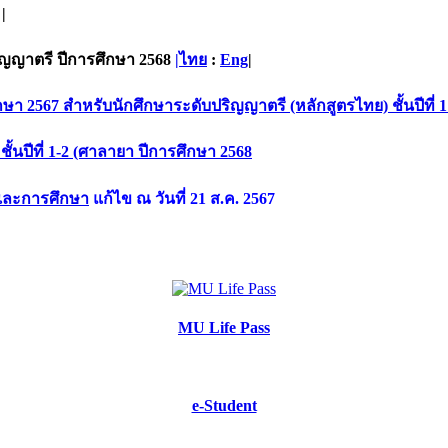
|
ิญญาตรี ปีการศึกษา 2568
|ไทย
:
Eng
|
7 สำหรับนักศึกษาระดับปริญญาตรี (หลักสูตรไทย) ชั้นปีที่ 1 
้นปีที่ 1-2 (ศาลายา ปีการศึกษา 2568
เเละการศึกษา
แก้ไข ณ วันที่ 21 ส.ค. 2567
MU Life Pass
e-Student