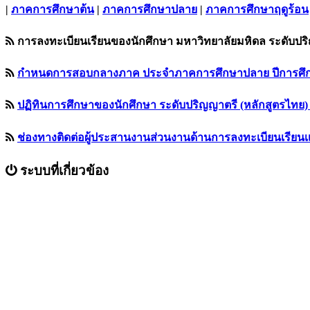
|
ภาคการศึกษาต้น
|
ภาคการศึกษาปลาย
|
ภาคการศึกษาฤดูร้อน
การลงทะเบียนเรียนของนักศึกษา มหาวิทยาลัยมหิดล ระดับปร
กำหนดการสอบกลางภาค ประจำภาคการศึกษาปลาย ปีการศึกษา 256
ปฏิทินการศึกษาของนักศึกษา ระดับปริญญาตรี (หลักสูตรไทย) ชั
ช่องทางติดต่อผู้ประสานงานส่วนงานด้านการลงทะเบียนเรียน
ระบบที่เกี่ยวข้อง