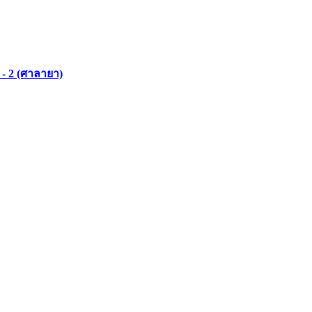
- 2 (ศาลายา)