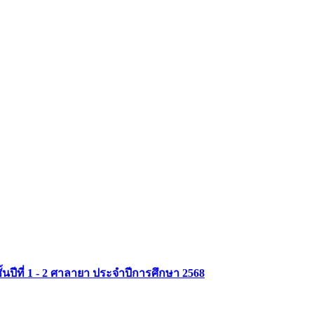
MU Life Pass
ปีที่ 1 - 2 ศาลายา ประจำปีการศึกษา 2568