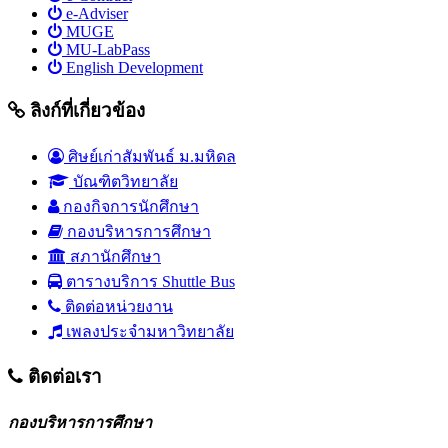
e-Adviser
MUGE
MU-LabPass
English Development
ลิงก์ที่เกี่ยวข้อง
ศิษย์เก่าสัมพันธ์ ม.มหิดล
บัณฑิตวิทยาลัย
กองกิจการนักศึกษา
กองบริหารการศึกษา
สภานักศึกษา
ตารางบริการ Shuttle Bus
ติดต่อหน่วยงาน
เพลงประจำมหาวิทยาลัย
ติดต่อเรา
กองบริหารการศึกษา