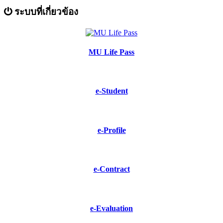
ระบบที่เกี่ยวข้อง
MU Life Pass
e-Student
e-Profile
e-Contract
e-Evaluation