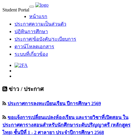
Student Portal
MU Life Pass
หน้าแรก
ประกาศความเป็นส่วนตัว
ปฎิทินการศึกษา
ประกาศ/ข้อบังคับ/ระเบียบการ
ดาวน์โหลดเอกสาร
ระบบที่เกี่ยวข้อง
ข่าว / ประกาศ
ประกาศการลงทะเบียนเรียน ปีการศึกษา 2569
ขอแจ้งการเปลี่ยนแปลงห้องเรียน และรายวิชาที่เปิดสอน ใน
ประกาศตารางสอนสำหรับนักศึกษาระดับปริญญาตรี (หลักสูตร
ไทย) ชั้นปีที่ 1 - 2 ศาลายา ประจำปีการศึกษา 2568