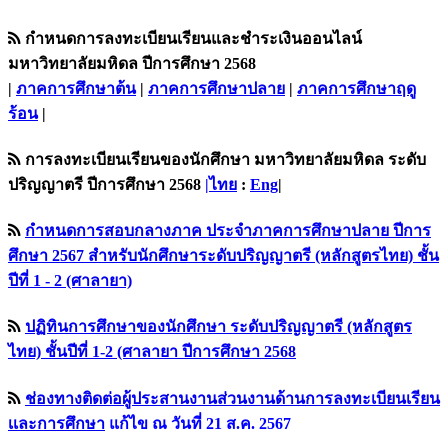
กำหนดการลงทะเบียนเรียนและชำระเงินออนไลน์
มหาวิทยาลัยมหิดล ปีการศึกษา 2568
|
ภาคการศึกษาต้น
|
ภาคการศึกษาปลาย
|
ภาคการศึกษาฤดู
ร้อน
|
การลงทะเบียนเรียนของนักศึกษา มหาวิทยาลัยมหิดล ระดับ
ปริญญาตรี ปีการศึกษา 2568
|ไทย
:
Eng
|
กำหนดการสอบกลางภาค ประจำภาคการศึกษาปลาย ปีการ
ศึกษา 2567 สำหรับนักศึกษาระดับปริญญาตรี (หลักสูตรไทย) ชั้น
ปีที่ 1 - 2 (ศาลายา)
ปฏิทินการศึกษาของนักศึกษา ระดับปริญญาตรี (หลักสูตร
ไทย) ชั้นปีที่ 1-2 (ศาลายา ปีการศึกษา 2568
ช่องทางติดต่อผู้ประสานงานส่วนงานด้านการลงทะเบียนเรียน
เเละการศึกษา
แก้ไข ณ วันที่ 21 ส.ค. 2567