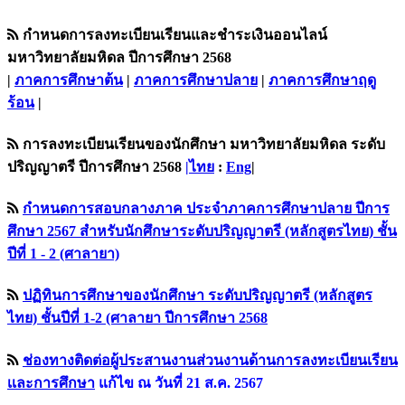
กำหนดการลงทะเบียนเรียนและชำระเงินออนไลน์
มหาวิทยาลัยมหิดล ปีการศึกษา 2568
|
ภาคการศึกษาต้น
|
ภาคการศึกษาปลาย
|
ภาคการศึกษาฤดู
ร้อน
|
การลงทะเบียนเรียนของนักศึกษา มหาวิทยาลัยมหิดล ระดับ
ปริญญาตรี ปีการศึกษา 2568
|ไทย
:
Eng
|
กำหนดการสอบกลางภาค ประจำภาคการศึกษาปลาย ปีการ
ศึกษา 2567 สำหรับนักศึกษาระดับปริญญาตรี (หลักสูตรไทย) ชั้น
ปีที่ 1 - 2 (ศาลายา)
ปฏิทินการศึกษาของนักศึกษา ระดับปริญญาตรี (หลักสูตร
ไทย) ชั้นปีที่ 1-2 (ศาลายา ปีการศึกษา 2568
ช่องทางติดต่อผู้ประสานงานส่วนงานด้านการลงทะเบียนเรียน
เเละการศึกษา
แก้ไข ณ วันที่ 21 ส.ค. 2567