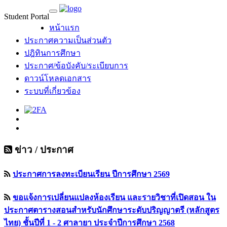
Student Portal
MU Life Pass
หน้าแรก
ประกาศความเป็นส่วนตัว
ปฎิทินการศึกษา
ประกาศ/ข้อบังคับ/ระเบียบการ
ดาวน์โหลดเอกสาร
ระบบที่เกี่ยวข้อง
ข่าว / ประกาศ
ประกาศการลงทะเบียนเรียน ปีการศึกษา 2569
ขอแจ้งการเปลี่ยนแปลงห้องเรียน และรายวิชาที่เปิดสอน ใน
ประกาศตารางสอนสำหรับนักศึกษาระดับปริญญาตรี (หลักสูตร
ไทย) ชั้นปีที่ 1 - 2 ศาลายา ประจำปีการศึกษา 2568