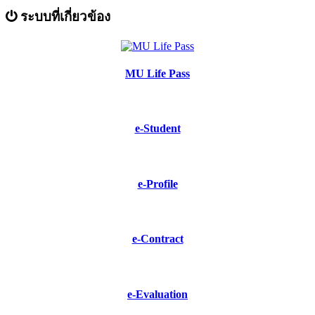
ระบบที่เกี่ยวข้อง
MU Life Pass
e-Student
e-Profile
e-Contract
e-Evaluation