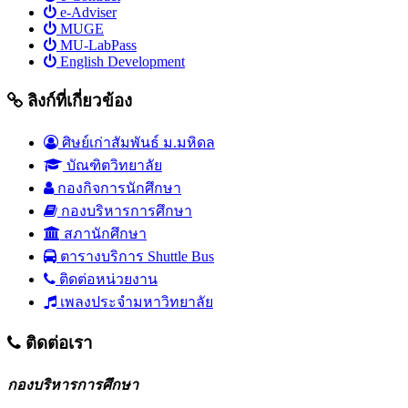
e-Adviser
MUGE
MU-LabPass
English Development
ลิงก์ที่เกี่ยวข้อง
ศิษย์เก่าสัมพันธ์ ม.มหิดล
บัณฑิตวิทยาลัย
กองกิจการนักศึกษา
กองบริหารการศึกษา
สภานักศึกษา
ตารางบริการ Shuttle Bus
ติดต่อหน่วยงาน
เพลงประจำมหาวิทยาลัย
ติดต่อเรา
กองบริหารการศึกษา