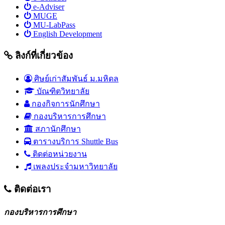
e-Adviser
MUGE
MU-LabPass
English Development
ลิงก์ที่เกี่ยวข้อง
ศิษย์เก่าสัมพันธ์ ม.มหิดล
บัณฑิตวิทยาลัย
กองกิจการนักศึกษา
กองบริหารการศึกษา
สภานักศึกษา
ตารางบริการ Shuttle Bus
ติดต่อหน่วยงาน
เพลงประจำมหาวิทยาลัย
ติดต่อเรา
กองบริหารการศึกษา