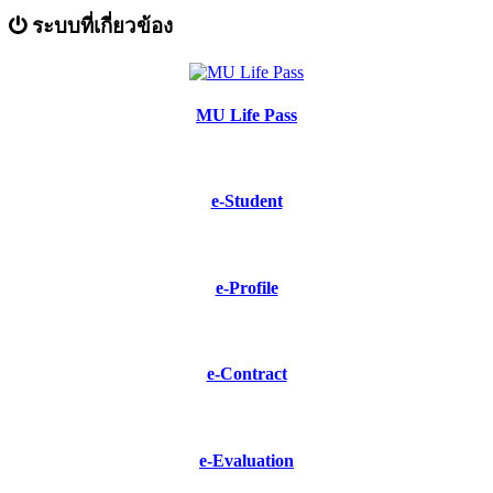
ระบบที่เกี่ยวข้อง
MU Life Pass
e-Student
e-Profile
e-Contract
e-Evaluation