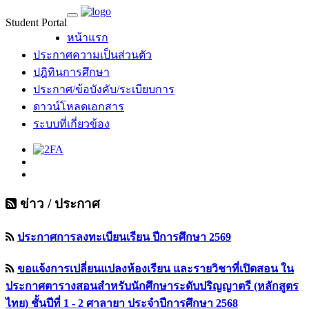
Student Portal
MU Life Pass
หน้าแรก
ประกาศความเป็นส่วนตัว
ปฎิทินการศึกษา
ประกาศ/ข้อบังคับ/ระเบียบการ
ดาวน์โหลดเอกสาร
ระบบที่เกี่ยวข้อง
ข่าว / ประกาศ
ประกาศการลงทะเบียนเรียน ปีการศึกษา 2569
ขอแจ้งการเปลี่ยนแปลงห้องเรียน และรายวิชาที่เปิดสอน ใน
ประกาศตารางสอนสำหรับนักศึกษาระดับปริญญาตรี (หลักสูตร
ไทย) ชั้นปีที่ 1 - 2 ศาลายา ประจำปีการศึกษา 2568