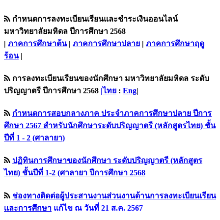
กำหนดการลงทะเบียนเรียนและชำระเงินออนไลน์
มหาวิทยาลัยมหิดล ปีการศึกษา 2568
|
ภาคการศึกษาต้น
|
ภาคการศึกษาปลาย
|
ภาคการศึกษาฤดู
ร้อน
|
การลงทะเบียนเรียนของนักศึกษา มหาวิทยาลัยมหิดล ระดับ
ปริญญาตรี ปีการศึกษา 2568
|ไทย
:
Eng
|
กำหนดการสอบกลางภาค ประจำภาคการศึกษาปลาย ปีการ
ศึกษา 2567 สำหรับนักศึกษาระดับปริญญาตรี (หลักสูตรไทย) ชั้น
ปีที่ 1 - 2 (ศาลายา)
ปฏิทินการศึกษาของนักศึกษา ระดับปริญญาตรี (หลักสูตร
ไทย) ชั้นปีที่ 1-2 (ศาลายา ปีการศึกษา 2568
ช่องทางติดต่อผู้ประสานงานส่วนงานด้านการลงทะเบียนเรียน
เเละการศึกษา
แก้ไข ณ วันที่ 21 ส.ค. 2567