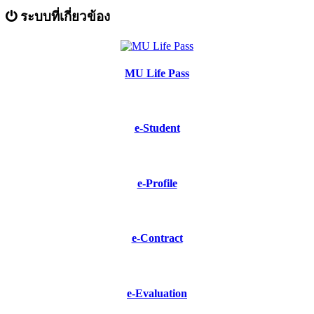
ระบบที่เกี่ยวข้อง
MU Life Pass
e-Student
e-Profile
e-Contract
e-Evaluation