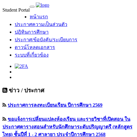
Student Portal
MU Life Pass
หน้าแรก
ประกาศความเป็นส่วนตัว
ปฎิทินการศึกษา
ประกาศ/ข้อบังคับ/ระเบียบการ
ดาวน์โหลดเอกสาร
ระบบที่เกี่ยวข้อง
ข่าว / ประกาศ
ประกาศการลงทะเบียนเรียน ปีการศึกษา 2569
ขอแจ้งการเปลี่ยนแปลงห้องเรียน และรายวิชาที่เปิดสอน ใน
ประกาศตารางสอนสำหรับนักศึกษาระดับปริญญาตรี (หลักสูตร
ไทย) ชั้นปีที่ 1 - 2 ศาลายา ประจำปีการศึกษา 2568