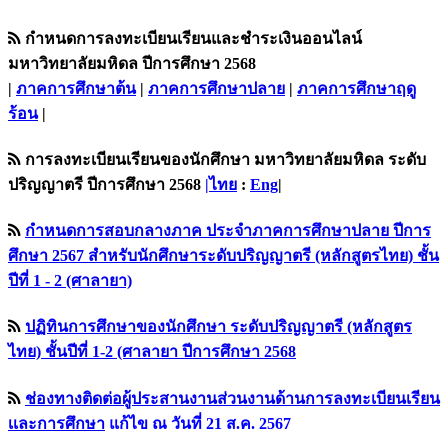
กำหนดการลงทะเบียนเรียนและชำระเงินออนไลน์
มหาวิทยาลัยมหิดล ปีการศึกษา 2568
|
ภาคการศึกษาต้น
|
ภาคการศึกษาปลาย
|
ภาคการศึกษาฤดู
ร้อน
|
การลงทะเบียนเรียนของนักศึกษา มหาวิทยาลัยมหิดล ระดับ
ปริญญาตรี ปีการศึกษา 2568
|ไทย
:
Eng
|
กำหนดการสอบกลางภาค ประจำภาคการศึกษาปลาย ปีการ
ศึกษา 2567 สำหรับนักศึกษาระดับปริญญาตรี (หลักสูตรไทย) ชั้น
ปีที่ 1 - 2 (ศาลายา)
ปฏิทินการศึกษาของนักศึกษา ระดับปริญญาตรี (หลักสูตร
ไทย) ชั้นปีที่ 1-2 (ศาลายา ปีการศึกษา 2568
ช่องทางติดต่อผู้ประสานงานส่วนงานด้านการลงทะเบียนเรียน
เเละการศึกษา
แก้ไข ณ วันที่ 21 ส.ค. 2567