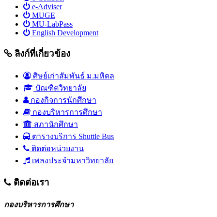
e-Adviser
MUGE
MU-LabPass
English Development
ลิงก์ที่เกี่ยวข้อง
ศิษย์เก่าสัมพันธ์ ม.มหิดล
บัณฑิตวิทยาลัย
กองกิจการนักศึกษา
กองบริหารการศึกษา
สภานักศึกษา
ตารางบริการ Shuttle Bus
ติดต่อหน่วยงาน
เพลงประจำมหาวิทยาลัย
ติดต่อเรา
กองบริหารการศึกษา