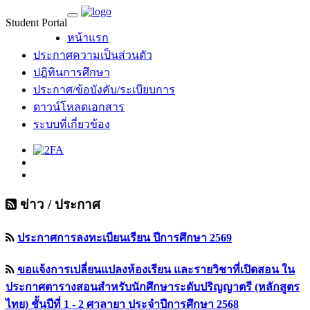
Student Portal
MU Life Pass
หน้าแรก
ประกาศความเป็นส่วนตัว
ปฎิทินการศึกษา
ประกาศ/ข้อบังคับ/ระเบียบการ
ดาวน์โหลดเอกสาร
ระบบที่เกี่ยวข้อง
ข่าว / ประกาศ
ประกาศการลงทะเบียนเรียน ปีการศึกษา 2569
ขอแจ้งการเปลี่ยนแปลงห้องเรียน และรายวิชาที่เปิดสอน ใน
ประกาศตารางสอนสำหรับนักศึกษาระดับปริญญาตรี (หลักสูตร
ไทย) ชั้นปีที่ 1 - 2 ศาลายา ประจำปีการศึกษา 2568