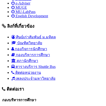
e-Adviser
MUGE
MU-LabPass
English Development
ลิงก์ที่เกี่ยวข้อง
ศิษย์เก่าสัมพันธ์ ม.มหิดล
บัณฑิตวิทยาลัย
กองกิจการนักศึกษา
กองบริหารการศึกษา
สภานักศึกษา
ตารางบริการ Shuttle Bus
ติดต่อหน่วยงาน
เพลงประจำมหาวิทยาลัย
ติดต่อเรา
กองบริหารการศึกษา