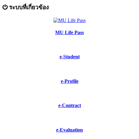
ระบบที่เกี่ยวข้อง
MU Life Pass
e-Student
e-Profile
e-Contract
e-Evaluation