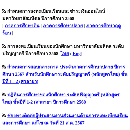
กำหนดการลงทะเบียนเรียนและชำระเงินออนไลน์
มหาวิทยาลัยมหิดล ปีการศึกษา 2568
|
ภาคการศึกษาต้น
|
ภาคการศึกษาปลาย
|
ภาคการศึกษาฤดู
ร้อน
|
การลงทะเบียนเรียนของนักศึกษา มหาวิทยาลัยมหิดล ระดับ
ปริญญาตรี ปีการศึกษา 2568
|ไทย
:
Eng
|
กำหนดการสอบกลางภาค ประจำภาคการศึกษาปลาย ปีการ
ศึกษา 2567 สำหรับนักศึกษาระดับปริญญาตรี (หลักสูตรไทย) ชั้น
ปีที่ 1 - 2 (ศาลายา)
ปฏิทินการศึกษาของนักศึกษา ระดับปริญญาตรี (หลักสูตร
ไทย) ชั้นปีที่ 1-2 (ศาลายา ปีการศึกษา 2568
ช่องทางติดต่อผู้ประสานงานส่วนงานด้านการลงทะเบียนเรียน
เเละการศึกษา
แก้ไข ณ วันที่ 21 ส.ค. 2567