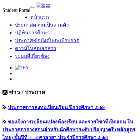
Student Portal
MU Life Pass
หน้าแรก
ประกาศความเป็นส่วนตัว
ปฎิทินการศึกษา
ประกาศ/ข้อบังคับ/ระเบียบการ
ดาวน์โหลดเอกสาร
ระบบที่เกี่ยวข้อง
ข่าว / ประกาศ
ประกาศการลงทะเบียนเรียน ปีการศึกษา 2569
ขอแจ้งการเปลี่ยนแปลงห้องเรียน และรายวิชาที่เปิดสอน ใน
ประกาศตารางสอนสำหรับนักศึกษาระดับปริญญาตรี (หลักสูตร
ไทย) ชั้นปีที่ 1 - 2 ศาลายา ประจำปีการศึกษา 2568