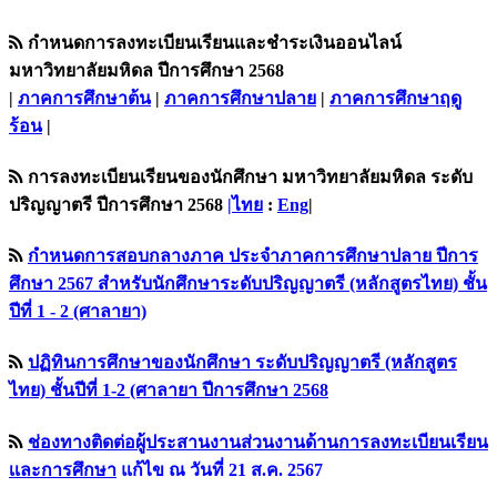
กำหนดการลงทะเบียนเรียนและชำระเงินออนไลน์
มหาวิทยาลัยมหิดล ปีการศึกษา 2568
|
ภาคการศึกษาต้น
|
ภาคการศึกษาปลาย
|
ภาคการศึกษาฤดู
ร้อน
|
การลงทะเบียนเรียนของนักศึกษา มหาวิทยาลัยมหิดล ระดับ
ปริญญาตรี ปีการศึกษา 2568
|ไทย
:
Eng
|
กำหนดการสอบกลางภาค ประจำภาคการศึกษาปลาย ปีการ
ศึกษา 2567 สำหรับนักศึกษาระดับปริญญาตรี (หลักสูตรไทย) ชั้น
ปีที่ 1 - 2 (ศาลายา)
ปฏิทินการศึกษาของนักศึกษา ระดับปริญญาตรี (หลักสูตร
ไทย) ชั้นปีที่ 1-2 (ศาลายา ปีการศึกษา 2568
ช่องทางติดต่อผู้ประสานงานส่วนงานด้านการลงทะเบียนเรียน
เเละการศึกษา
แก้ไข ณ วันที่ 21 ส.ค. 2567