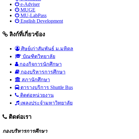
e-Adviser
MUGE
MU-LabPass
English Development
ลิงก์ที่เกี่ยวข้อง
ศิษย์เก่าสัมพันธ์ ม.มหิดล
บัณฑิตวิทยาลัย
กองกิจการนักศึกษา
กองบริหารการศึกษา
สภานักศึกษา
ตารางบริการ Shuttle Bus
ติดต่อหน่วยงาน
เพลงประจำมหาวิทยาลัย
ติดต่อเรา
กองบริหารการศึกษา