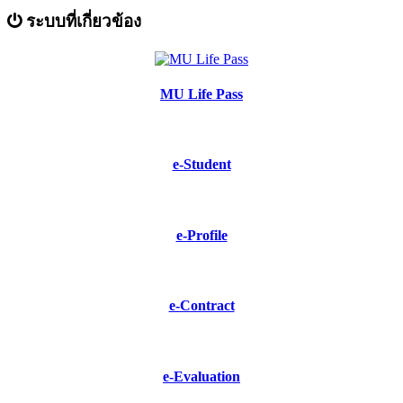
ระบบที่เกี่ยวข้อง
MU Life Pass
e-Student
e-Profile
e-Contract
e-Evaluation