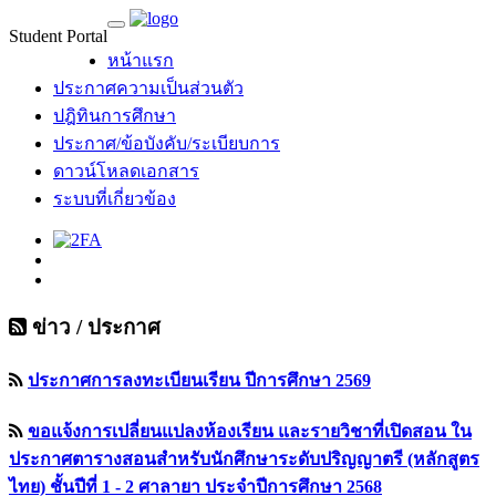
Student Portal
MU Life Pass
หน้าแรก
ประกาศความเป็นส่วนตัว
ปฎิทินการศึกษา
ประกาศ/ข้อบังคับ/ระเบียบการ
ดาวน์โหลดเอกสาร
ระบบที่เกี่ยวข้อง
ข่าว / ประกาศ
ประกาศการลงทะเบียนเรียน ปีการศึกษา 2569
ขอแจ้งการเปลี่ยนแปลงห้องเรียน และรายวิชาที่เปิดสอน ใน
ประกาศตารางสอนสำหรับนักศึกษาระดับปริญญาตรี (หลักสูตร
ไทย) ชั้นปีที่ 1 - 2 ศาลายา ประจำปีการศึกษา 2568