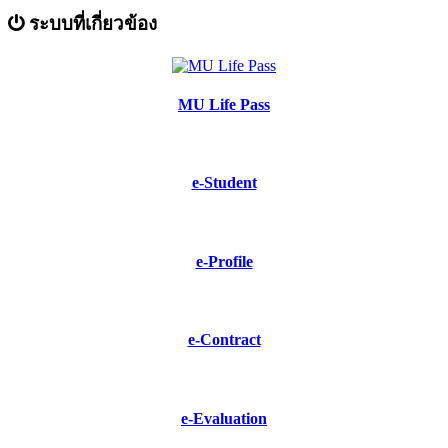
ระบบที่เกี่ยวข้อง
MU Life Pass
e-Student
e-Profile
e-Contract
e-Evaluation