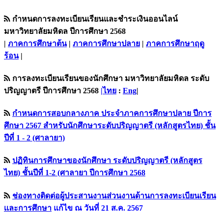
กำหนดการลงทะเบียนเรียนและชำระเงินออนไลน์
มหาวิทยาลัยมหิดล ปีการศึกษา 2568
|
ภาคการศึกษาต้น
|
ภาคการศึกษาปลาย
|
ภาคการศึกษาฤดู
ร้อน
|
การลงทะเบียนเรียนของนักศึกษา มหาวิทยาลัยมหิดล ระดับ
ปริญญาตรี ปีการศึกษา 2568
|ไทย
:
Eng
|
กำหนดการสอบกลางภาค ประจำภาคการศึกษาปลาย ปีการ
ศึกษา 2567 สำหรับนักศึกษาระดับปริญญาตรี (หลักสูตรไทย) ชั้น
ปีที่ 1 - 2 (ศาลายา)
ปฏิทินการศึกษาของนักศึกษา ระดับปริญญาตรี (หลักสูตร
ไทย) ชั้นปีที่ 1-2 (ศาลายา ปีการศึกษา 2568
ช่องทางติดต่อผู้ประสานงานส่วนงานด้านการลงทะเบียนเรียน
เเละการศึกษา
แก้ไข ณ วันที่ 21 ส.ค. 2567