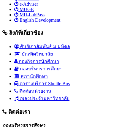
e-Adviser
MUGE
MU-LabPass
English Development
ลิงก์ที่เกี่ยวข้อง
ศิษย์เก่าสัมพันธ์ ม.มหิดล
บัณฑิตวิทยาลัย
กองกิจการนักศึกษา
กองบริหารการศึกษา
สภานักศึกษา
ตารางบริการ Shuttle Bus
ติดต่อหน่วยงาน
เพลงประจำมหาวิทยาลัย
ติดต่อเรา
กองบริหารการศึกษา