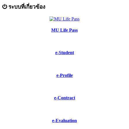
ระบบที่เกี่ยวข้อง
MU Life Pass
e-Student
e-Profile
e-Contract
e-Evaluation