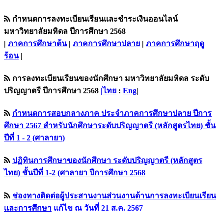
กำหนดการลงทะเบียนเรียนและชำระเงินออนไลน์
มหาวิทยาลัยมหิดล ปีการศึกษา 2568
|
ภาคการศึกษาต้น
|
ภาคการศึกษาปลาย
|
ภาคการศึกษาฤดู
ร้อน
|
การลงทะเบียนเรียนของนักศึกษา มหาวิทยาลัยมหิดล ระดับ
ปริญญาตรี ปีการศึกษา 2568
|ไทย
:
Eng
|
กำหนดการสอบกลางภาค ประจำภาคการศึกษาปลาย ปีการ
ศึกษา 2567 สำหรับนักศึกษาระดับปริญญาตรี (หลักสูตรไทย) ชั้น
ปีที่ 1 - 2 (ศาลายา)
ปฏิทินการศึกษาของนักศึกษา ระดับปริญญาตรี (หลักสูตร
ไทย) ชั้นปีที่ 1-2 (ศาลายา ปีการศึกษา 2568
ช่องทางติดต่อผู้ประสานงานส่วนงานด้านการลงทะเบียนเรียน
เเละการศึกษา
แก้ไข ณ วันที่ 21 ส.ค. 2567