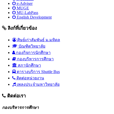
e-Adviser
MUGE
MU-LabPass
English Development
ลิงก์ที่เกี่ยวข้อง
ศิษย์เก่าสัมพันธ์ ม.มหิดล
บัณฑิตวิทยาลัย
กองกิจการนักศึกษา
กองบริหารการศึกษา
สภานักศึกษา
ตารางบริการ Shuttle Bus
ติดต่อหน่วยงาน
เพลงประจำมหาวิทยาลัย
ติดต่อเรา
กองบริหารการศึกษา