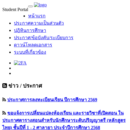
Student Portal
MU Life Pass
หน้าแรก
ประกาศความเป็นส่วนตัว
ปฎิทินการศึกษา
ประกาศ/ข้อบังคับ/ระเบียบการ
ดาวน์โหลดเอกสาร
ระบบที่เกี่ยวข้อง
ข่าว / ประกาศ
ประกาศการลงทะเบียนเรียน ปีการศึกษา 2569
ขอแจ้งการเปลี่ยนแปลงห้องเรียน และรายวิชาที่เปิดสอน ใน
ประกาศตารางสอนสำหรับนักศึกษาระดับปริญญาตรี (หลักสูตร
ไทย) ชั้นปีที่ 1 - 2 ศาลายา ประจำปีการศึกษา 2568