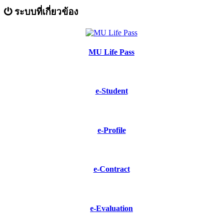
ระบบที่เกี่ยวข้อง
MU Life Pass
e-Student
e-Profile
e-Contract
e-Evaluation