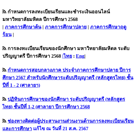
กำหนดการลงทะเบียนเรียนและชำระเงินออนไลน์
มหาวิทยาลัยมหิดล ปีการศึกษา 2568
|
ภาคการศึกษาต้น
|
ภาคการศึกษาปลาย
|
ภาคการศึกษาฤดู
ร้อน
|
การลงทะเบียนเรียนของนักศึกษา มหาวิทยาลัยมหิดล ระดับ
ปริญญาตรี ปีการศึกษา 2568
|ไทย
:
Eng
|
กำหนดการสอบกลางภาค ประจำภาคการศึกษาปลาย ปีการ
ศึกษา 2567 สำหรับนักศึกษาระดับปริญญาตรี (หลักสูตรไทย) ชั้น
ปีที่ 1 - 2 (ศาลายา)
ปฏิทินการศึกษาของนักศึกษา ระดับปริญญาตรี (หลักสูตร
ไทย) ชั้นปีที่ 1-2 (ศาลายา ปีการศึกษา 2568
ช่องทางติดต่อผู้ประสานงานส่วนงานด้านการลงทะเบียนเรียน
เเละการศึกษา
แก้ไข ณ วันที่ 21 ส.ค. 2567