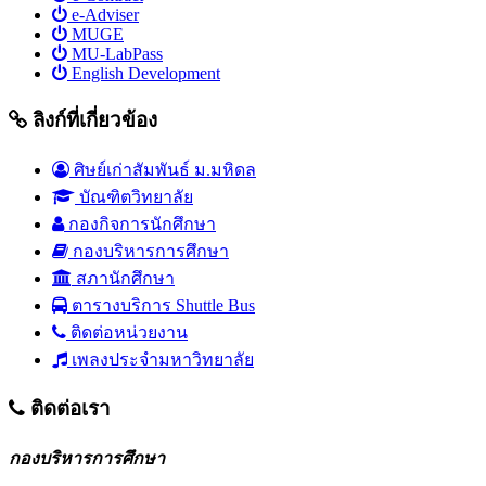
e-Adviser
MUGE
MU-LabPass
English Development
ลิงก์ที่เกี่ยวข้อง
ศิษย์เก่าสัมพันธ์ ม.มหิดล
บัณฑิตวิทยาลัย
กองกิจการนักศึกษา
กองบริหารการศึกษา
สภานักศึกษา
ตารางบริการ Shuttle Bus
ติดต่อหน่วยงาน
เพลงประจำมหาวิทยาลัย
ติดต่อเรา
กองบริหารการศึกษา