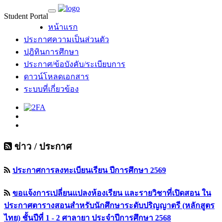
Student Portal
MU Life Pass
หน้าแรก
ประกาศความเป็นส่วนตัว
ปฎิทินการศึกษา
ประกาศ/ข้อบังคับ/ระเบียบการ
ดาวน์โหลดเอกสาร
ระบบที่เกี่ยวข้อง
ข่าว / ประกาศ
ประกาศการลงทะเบียนเรียน ปีการศึกษา 2569
ขอแจ้งการเปลี่ยนแปลงห้องเรียน และรายวิชาที่เปิดสอน ใน
ประกาศตารางสอนสำหรับนักศึกษาระดับปริญญาตรี (หลักสูตร
ไทย) ชั้นปีที่ 1 - 2 ศาลายา ประจำปีการศึกษา 2568