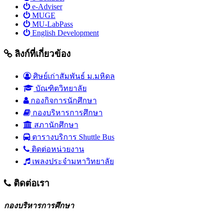
e-Adviser
MUGE
MU-LabPass
English Development
ลิงก์ที่เกี่ยวข้อง
ศิษย์เก่าสัมพันธ์ ม.มหิดล
บัณฑิตวิทยาลัย
กองกิจการนักศึกษา
กองบริหารการศึกษา
สภานักศึกษา
ตารางบริการ Shuttle Bus
ติดต่อหน่วยงาน
เพลงประจำมหาวิทยาลัย
ติดต่อเรา
กองบริหารการศึกษา