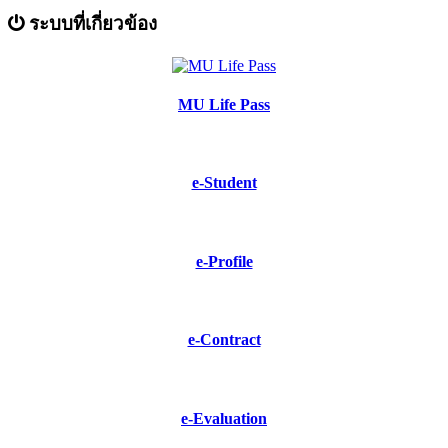
ระบบที่เกี่ยวข้อง
MU Life Pass
e-Student
e-Profile
e-Contract
e-Evaluation