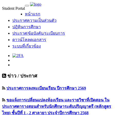
Student Portal
MU Life Pass
หน้าแรก
ประกาศความเป็นส่วนตัว
ปฎิทินการศึกษา
ประกาศ/ข้อบังคับ/ระเบียบการ
ดาวน์โหลดเอกสาร
ระบบที่เกี่ยวข้อง
ข่าว / ประกาศ
ประกาศการลงทะเบียนเรียน ปีการศึกษา 2569
ขอแจ้งการเปลี่ยนแปลงห้องเรียน และรายวิชาที่เปิดสอน ใน
ประกาศตารางสอนสำหรับนักศึกษาระดับปริญญาตรี (หลักสูตร
ไทย) ชั้นปีที่ 1 - 2 ศาลายา ประจำปีการศึกษา 2568