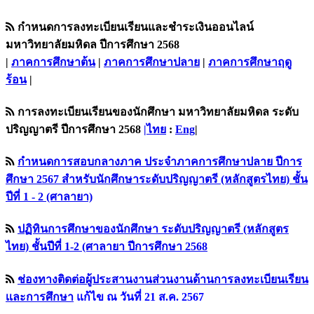
กำหนดการลงทะเบียนเรียนและชำระเงินออนไลน์
มหาวิทยาลัยมหิดล ปีการศึกษา 2568
|
ภาคการศึกษาต้น
|
ภาคการศึกษาปลาย
|
ภาคการศึกษาฤดู
ร้อน
|
การลงทะเบียนเรียนของนักศึกษา มหาวิทยาลัยมหิดล ระดับ
ปริญญาตรี ปีการศึกษา 2568
|ไทย
:
Eng
|
กำหนดการสอบกลางภาค ประจำภาคการศึกษาปลาย ปีการ
ศึกษา 2567 สำหรับนักศึกษาระดับปริญญาตรี (หลักสูตรไทย) ชั้น
ปีที่ 1 - 2 (ศาลายา)
ปฏิทินการศึกษาของนักศึกษา ระดับปริญญาตรี (หลักสูตร
ไทย) ชั้นปีที่ 1-2 (ศาลายา ปีการศึกษา 2568
ช่องทางติดต่อผู้ประสานงานส่วนงานด้านการลงทะเบียนเรียน
เเละการศึกษา
แก้ไข ณ วันที่ 21 ส.ค. 2567