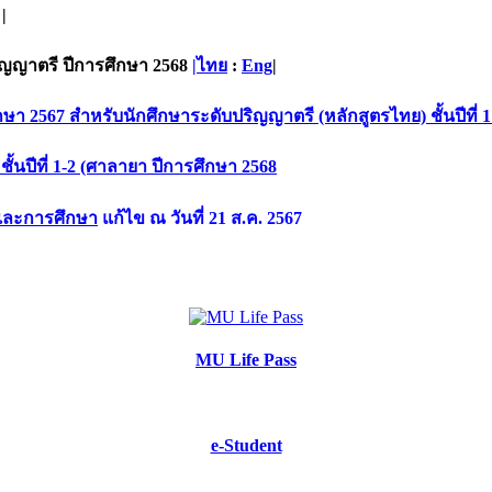
|
ิญญาตรี ปีการศึกษา 2568
|ไทย
:
Eng
|
7 สำหรับนักศึกษาระดับปริญญาตรี (หลักสูตรไทย) ชั้นปีที่ 1 
้นปีที่ 1-2 (ศาลายา ปีการศึกษา 2568
เเละการศึกษา
แก้ไข ณ วันที่ 21 ส.ค. 2567
MU Life Pass
e-Student