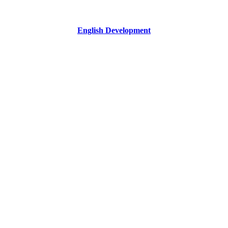
English Development