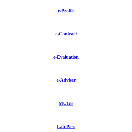
e-Profile
e-Contract
e-Evaluation
e-Adviser
MUGE
Lab Pass