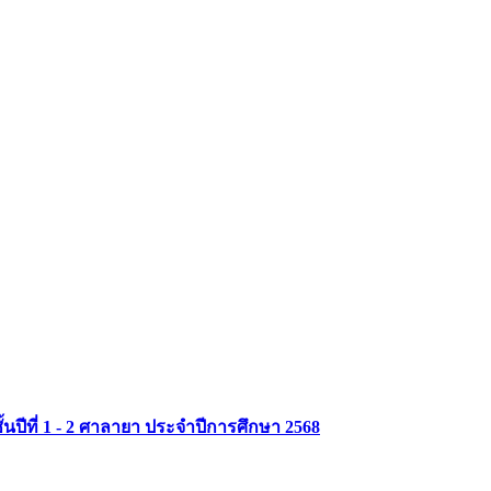
MU Life Pass
ปีที่ 1 - 2 ศาลายา ประจำปีการศึกษา 2568