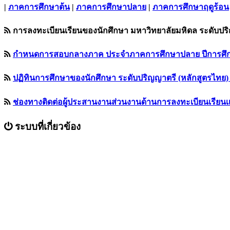
|
ภาคการศึกษาต้น
|
ภาคการศึกษาปลาย
|
ภาคการศึกษาฤดูร้อน
การลงทะเบียนเรียนของนักศึกษา มหาวิทยาลัยมหิดล ระดับปร
กำหนดการสอบกลางภาค ประจำภาคการศึกษาปลาย ปีการศึกษา 256
ปฏิทินการศึกษาของนักศึกษา ระดับปริญญาตรี (หลักสูตรไทย) ชั
ช่องทางติดต่อผู้ประสานงานส่วนงานด้านการลงทะเบียนเรียน
ระบบที่เกี่ยวข้อง