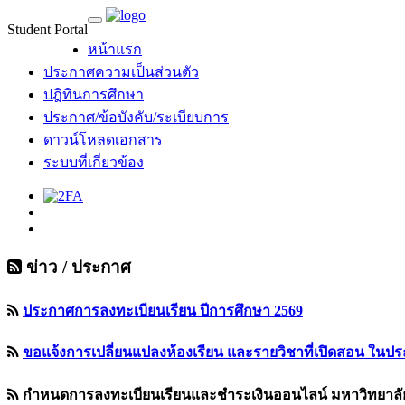
Student Portal
หน้าแรก
ประกาศความเป็นส่วนตัว
ปฎิทินการศึกษา
ประกาศ/ข้อบังคับ/ระเบียบการ
ดาวน์โหลดเอกสาร
ระบบที่เกี่ยวข้อง
ข่าว / ประกาศ
ประกาศการลงทะเบียนเรียน ปีการศึกษา 2569
ขอแจ้งการเปลี่ยนแปลงห้องเรียน และรายวิชาที่เปิดสอน ในปร
กำหนดการลงทะเบียนเรียนและชำระเงินออนไลน์ มหาวิทยาลัย