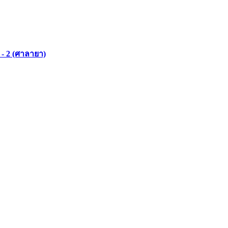
- 2 (ศาลายา)