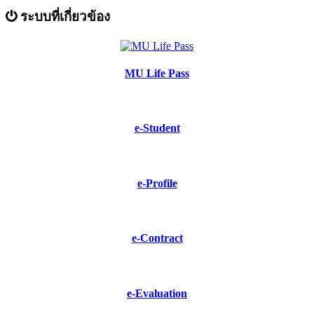
ระบบที่เกี่ยวข้อง
MU Life Pass
e-Student
e-Profile
e-Contract
e-Evaluation