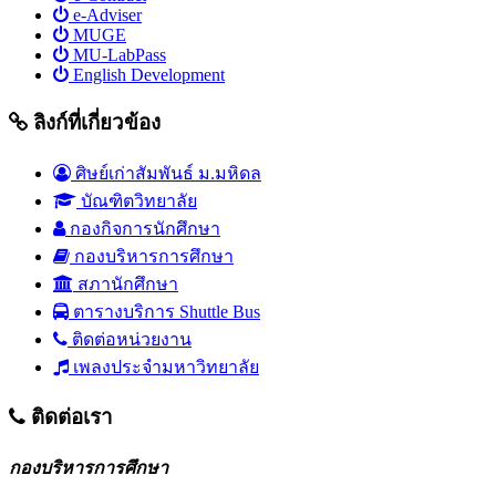
e-Adviser
MUGE
MU-LabPass
English Development
ลิงก์ที่เกี่ยวข้อง
ศิษย์เก่าสัมพันธ์ ม.มหิดล
บัณฑิตวิทยาลัย
กองกิจการนักศึกษา
กองบริหารการศึกษา
สภานักศึกษา
ตารางบริการ Shuttle Bus
ติดต่อหน่วยงาน
เพลงประจำมหาวิทยาลัย
ติดต่อเรา
กองบริหารการศึกษา