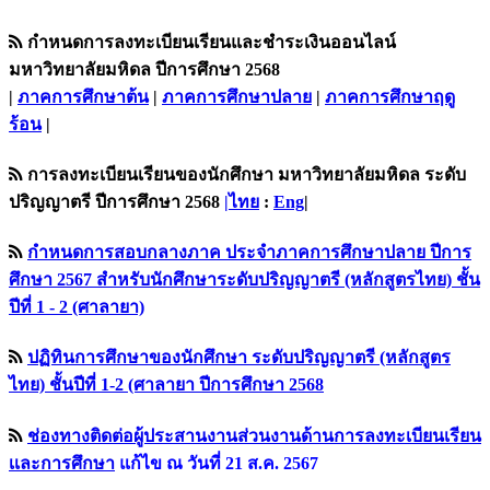
กำหนดการลงทะเบียนเรียนและชำระเงินออนไลน์
มหาวิทยาลัยมหิดล ปีการศึกษา 2568
|
ภาคการศึกษาต้น
|
ภาคการศึกษาปลาย
|
ภาคการศึกษาฤดู
ร้อน
|
การลงทะเบียนเรียนของนักศึกษา มหาวิทยาลัยมหิดล ระดับ
ปริญญาตรี ปีการศึกษา 2568
|ไทย
:
Eng
|
กำหนดการสอบกลางภาค ประจำภาคการศึกษาปลาย ปีการ
ศึกษา 2567 สำหรับนักศึกษาระดับปริญญาตรี (หลักสูตรไทย) ชั้น
ปีที่ 1 - 2 (ศาลายา)
ปฏิทินการศึกษาของนักศึกษา ระดับปริญญาตรี (หลักสูตร
ไทย) ชั้นปีที่ 1-2 (ศาลายา ปีการศึกษา 2568
ช่องทางติดต่อผู้ประสานงานส่วนงานด้านการลงทะเบียนเรียน
เเละการศึกษา
แก้ไข ณ วันที่ 21 ส.ค. 2567