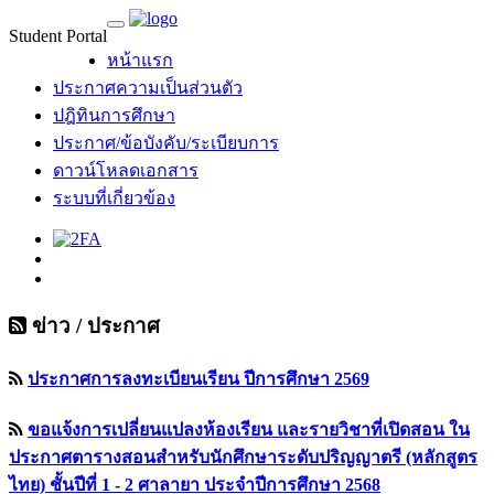
Student Portal
MU Life Pass
หน้าแรก
ประกาศความเป็นส่วนตัว
ปฎิทินการศึกษา
ประกาศ/ข้อบังคับ/ระเบียบการ
ดาวน์โหลดเอกสาร
ระบบที่เกี่ยวข้อง
ข่าว / ประกาศ
ประกาศการลงทะเบียนเรียน ปีการศึกษา 2569
ขอแจ้งการเปลี่ยนแปลงห้องเรียน และรายวิชาที่เปิดสอน ใน
ประกาศตารางสอนสำหรับนักศึกษาระดับปริญญาตรี (หลักสูตร
ไทย) ชั้นปีที่ 1 - 2 ศาลายา ประจำปีการศึกษา 2568