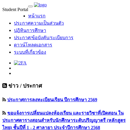
Student Portal
MU Life Pass
หน้าแรก
ประกาศความเป็นส่วนตัว
ปฎิทินการศึกษา
ประกาศ/ข้อบังคับ/ระเบียบการ
ดาวน์โหลดเอกสาร
ระบบที่เกี่ยวข้อง
ข่าว / ประกาศ
ประกาศการลงทะเบียนเรียน ปีการศึกษา 2569
ขอแจ้งการเปลี่ยนแปลงห้องเรียน และรายวิชาที่เปิดสอน ใน
ประกาศตารางสอนสำหรับนักศึกษาระดับปริญญาตรี (หลักสูตร
ไทย) ชั้นปีที่ 1 - 2 ศาลายา ประจำปีการศึกษา 2568