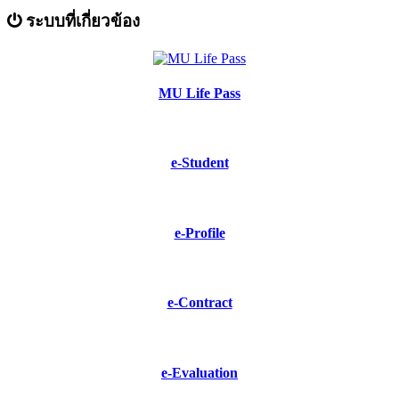
ระบบที่เกี่ยวข้อง
MU Life Pass
e-Student
e-Profile
e-Contract
e-Evaluation