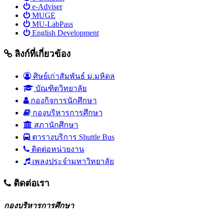
e-Adviser
MUGE
MU-LabPass
English Development
ลิงก์ที่เกี่ยวข้อง
ศิษย์เก่าสัมพันธ์ ม.มหิดล
บัณฑิตวิทยาลัย
กองกิจการนักศึกษา
กองบริหารการศึกษา
สภานักศึกษา
ตารางบริการ Shuttle Bus
ติดต่อหน่วยงาน
เพลงประจำมหาวิทยาลัย
ติดต่อเรา
กองบริหารการศึกษา