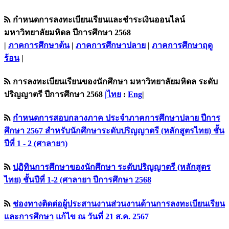
กำหนดการลงทะเบียนเรียนและชำระเงินออนไลน์
มหาวิทยาลัยมหิดล ปีการศึกษา 2568
|
ภาคการศึกษาต้น
|
ภาคการศึกษาปลาย
|
ภาคการศึกษาฤดู
ร้อน
|
การลงทะเบียนเรียนของนักศึกษา มหาวิทยาลัยมหิดล ระดับ
ปริญญาตรี ปีการศึกษา 2568
|ไทย
:
Eng
|
กำหนดการสอบกลางภาค ประจำภาคการศึกษาปลาย ปีการ
ศึกษา 2567 สำหรับนักศึกษาระดับปริญญาตรี (หลักสูตรไทย) ชั้น
ปีที่ 1 - 2 (ศาลายา)
ปฏิทินการศึกษาของนักศึกษา ระดับปริญญาตรี (หลักสูตร
ไทย) ชั้นปีที่ 1-2 (ศาลายา ปีการศึกษา 2568
ช่องทางติดต่อผู้ประสานงานส่วนงานด้านการลงทะเบียนเรียน
เเละการศึกษา
แก้ไข ณ วันที่ 21 ส.ค. 2567