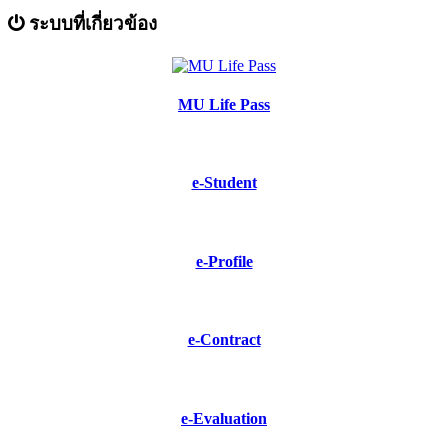
ระบบที่เกี่ยวข้อง
MU Life Pass
e-Student
e-Profile
e-Contract
e-Evaluation