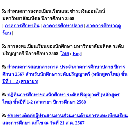
กำหนดการลงทะเบียนเรียนและชำระเงินออนไลน์
มหาวิทยาลัยมหิดล ปีการศึกษา 2568
|
ภาคการศึกษาต้น
|
ภาคการศึกษาปลาย
|
ภาคการศึกษาฤดู
ร้อน
|
การลงทะเบียนเรียนของนักศึกษา มหาวิทยาลัยมหิดล ระดับ
ปริญญาตรี ปีการศึกษา 2568
|ไทย
:
Eng
|
กำหนดการสอบกลางภาค ประจำภาคการศึกษาปลาย ปีการ
ศึกษา 2567 สำหรับนักศึกษาระดับปริญญาตรี (หลักสูตรไทย) ชั้น
ปีที่ 1 - 2 (ศาลายา)
ปฏิทินการศึกษาของนักศึกษา ระดับปริญญาตรี (หลักสูตร
ไทย) ชั้นปีที่ 1-2 (ศาลายา ปีการศึกษา 2568
ช่องทางติดต่อผู้ประสานงานส่วนงานด้านการลงทะเบียนเรียน
เเละการศึกษา
แก้ไข ณ วันที่ 21 ส.ค. 2567