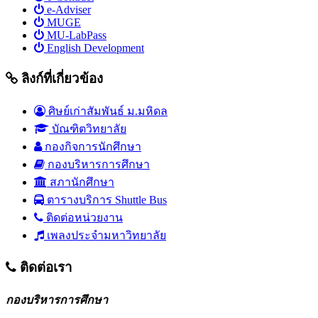
e-Adviser
MUGE
MU-LabPass
English Development
ลิงก์ที่เกี่ยวข้อง
ศิษย์เก่าสัมพันธ์ ม.มหิดล
บัณฑิตวิทยาลัย
กองกิจการนักศึกษา
กองบริหารการศึกษา
สภานักศึกษา
ตารางบริการ Shuttle Bus
ติดต่อหน่วยงาน
เพลงประจำมหาวิทยาลัย
ติดต่อเรา
กองบริหารการศึกษา