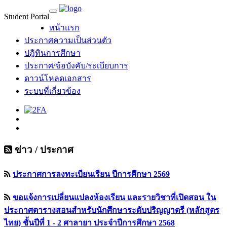
Student Portal
MU Life Pass
หน้าแรก
ประกาศความเป็นส่วนตัว
ปฎิทินการศึกษา
ประกาศ/ข้อบังคับ/ระเบียบการ
ดาวน์โหลดเอกสาร
ระบบที่เกี่ยวข้อง
ข่าว / ประกาศ
ประกาศการลงทะเบียนเรียน ปีการศึกษา 2569
ขอแจ้งการเปลี่ยนแปลงห้องเรียน และรายวิชาที่เปิดสอน ใน
ประกาศตารางสอนสำหรับนักศึกษาระดับปริญญาตรี (หลักสูตร
ไทย) ชั้นปีที่ 1 - 2 ศาลายา ประจำปีการศึกษา 2568