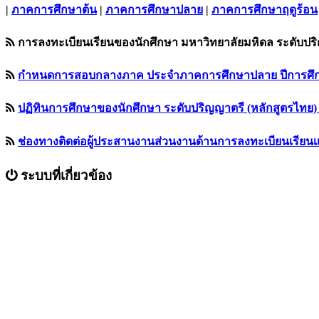
|
ภาคการศึกษาต้น
|
ภาคการศึกษาปลาย
|
ภาคการศึกษาฤดูร้อน
การลงทะเบียนเรียนของนักศึกษา มหาวิทยาลัยมหิดล ระดับปร
กำหนดการสอบกลางภาค ประจำภาคการศึกษาปลาย ปีการศึกษา 256
ปฏิทินการศึกษาของนักศึกษา ระดับปริญญาตรี (หลักสูตรไทย) ชั
ช่องทางติดต่อผู้ประสานงานส่วนงานด้านการลงทะเบียนเรียน
ระบบที่เกี่ยวข้อง