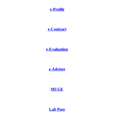
e-Profile
e-Contract
e-Evaluation
e-Adviser
MUGE
Lab Pass