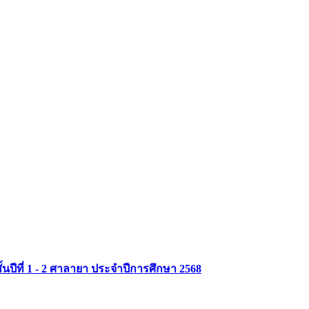
MU Life Pass
ปีที่ 1 - 2 ศาลายา ประจำปีการศึกษา 2568