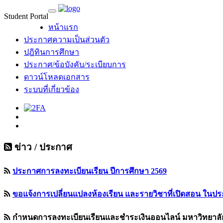
Student Portal
หน้าแรก
ประกาศความเป็นส่วนตัว
ปฎิทินการศึกษา
ประกาศ/ข้อบังคับ/ระเบียบการ
ดาวน์โหลดเอกสาร
ระบบที่เกี่ยวข้อง
ข่าว / ประกาศ
ประกาศการลงทะเบียนเรียน ปีการศึกษา 2569
ขอแจ้งการเปลี่ยนแปลงห้องเรียน และรายวิชาที่เปิดสอน ในปร
กำหนดการลงทะเบียนเรียนและชำระเงินออนไลน์ มหาวิทยาลัย