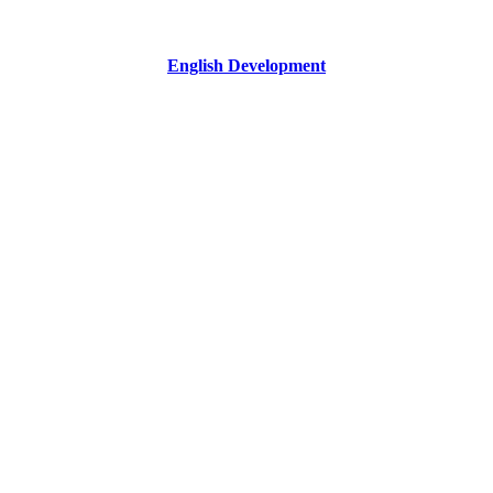
English Development