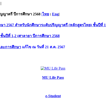
|
ิญญาตรี ปีการศึกษา 2568
|ไทย
:
Eng
|
7 สำหรับนักศึกษาระดับปริญญาตรี (หลักสูตรไทย) ชั้นปีที่ 1 
้นปีที่ 1-2 (ศาลายา ปีการศึกษา 2568
เเละการศึกษา
แก้ไข ณ วันที่ 21 ส.ค. 2567
MU Life Pass
e-Student