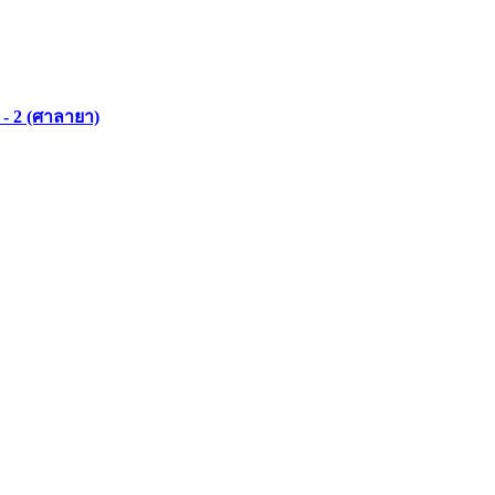
- 2 (ศาลายา)