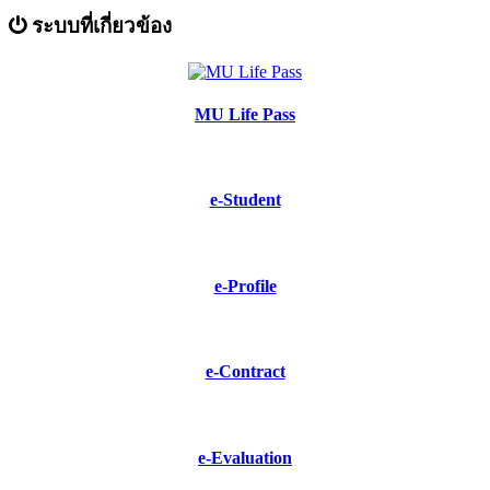
ระบบที่เกี่ยวข้อง
MU Life Pass
e-Student
e-Profile
e-Contract
e-Evaluation