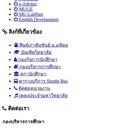
e-Adviser
MUGE
MU-LabPass
English Development
ลิงก์ที่เกี่ยวข้อง
ศิษย์เก่าสัมพันธ์ ม.มหิดล
บัณฑิตวิทยาลัย
กองกิจการนักศึกษา
กองบริหารการศึกษา
สภานักศึกษา
ตารางบริการ Shuttle Bus
ติดต่อหน่วยงาน
เพลงประจำมหาวิทยาลัย
ติดต่อเรา
กองบริหารการศึกษา