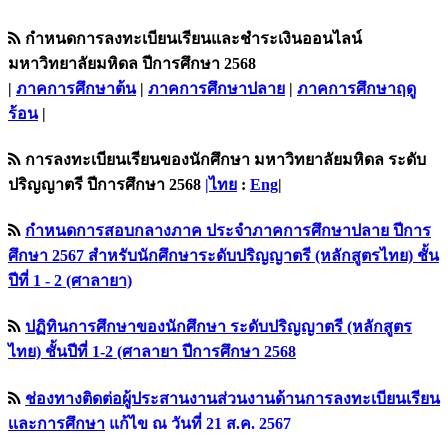
กำหนดการลงทะเบียนเรียนและชำระเงินออนไลน์
มหาวิทยาลัยมหิดล ปีการศึกษา 2568
|
ภาคการศึกษาต้น
|
ภาคการศึกษาปลาย
|
ภาคการศึกษาฤดู
ร้อน
|
การลงทะเบียนเรียนของนักศึกษา มหาวิทยาลัยมหิดล ระดับ
ปริญญาตรี ปีการศึกษา 2568
|ไทย
:
Eng
|
กำหนดการสอบกลางภาค ประจำภาคการศึกษาปลาย ปีการ
ศึกษา 2567 สำหรับนักศึกษาระดับปริญญาตรี (หลักสูตรไทย) ชั้น
ปีที่ 1 - 2 (ศาลายา)
ปฏิทินการศึกษาของนักศึกษา ระดับปริญญาตรี (หลักสูตร
ไทย) ชั้นปีที่ 1-2 (ศาลายา ปีการศึกษา 2568
ช่องทางติดต่อผู้ประสานงานส่วนงานด้านการลงทะเบียนเรียน
เเละการศึกษา
แก้ไข ณ วันที่ 21 ส.ค. 2567