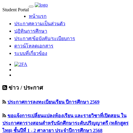
Student Portal
MU Life Pass
หน้าแรก
ประกาศความเป็นส่วนตัว
ปฎิทินการศึกษา
ประกาศ/ข้อบังคับ/ระเบียบการ
ดาวน์โหลดเอกสาร
ระบบที่เกี่ยวข้อง
ข่าว / ประกาศ
ประกาศการลงทะเบียนเรียน ปีการศึกษา 2569
ขอแจ้งการเปลี่ยนแปลงห้องเรียน และรายวิชาที่เปิดสอน ใน
ประกาศตารางสอนสำหรับนักศึกษาระดับปริญญาตรี (หลักสูตร
ไทย) ชั้นปีที่ 1 - 2 ศาลายา ประจำปีการศึกษา 2568