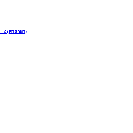
- 2 (ศาลายา)