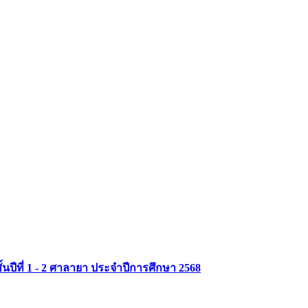
MU Life Pass
ปีที่ 1 - 2 ศาลายา ประจำปีการศึกษา 2568