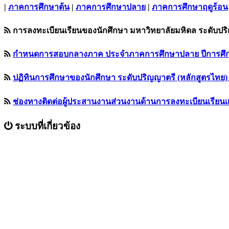
|
ภาคการศึกษาต้น
|
ภาคการศึกษาปลาย
|
ภาคการศึกษาฤดูร้อน
การลงทะเบียนเรียนของนักศึกษา มหาวิทยาลัยมหิดล ระดับปร
กำหนดการสอบกลางภาค ประจำภาคการศึกษาปลาย ปีการศึกษา 256
ปฏิทินการศึกษาของนักศึกษา ระดับปริญญาตรี (หลักสูตรไทย) ชั
ช่องทางติดต่อผู้ประสานงานส่วนงานด้านการลงทะเบียนเรียน
ระบบที่เกี่ยวข้อง