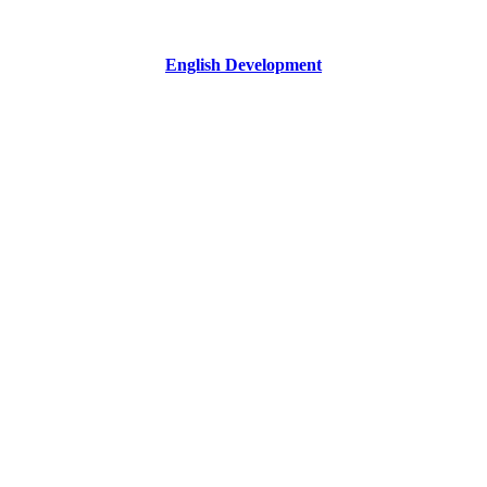
English Development