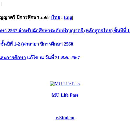
|
ิญญาตรี ปีการศึกษา 2568
|ไทย
:
Eng
|
7 สำหรับนักศึกษาระดับปริญญาตรี (หลักสูตรไทย) ชั้นปีที่ 1 
้นปีที่ 1-2 (ศาลายา ปีการศึกษา 2568
เเละการศึกษา
แก้ไข ณ วันที่ 21 ส.ค. 2567
MU Life Pass
e-Student