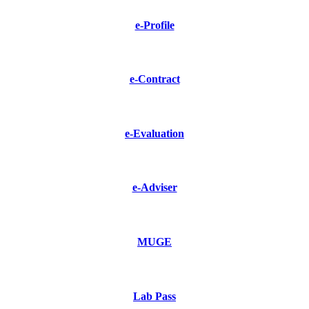
e-Profile
e-Contract
e-Evaluation
e-Adviser
MUGE
Lab Pass