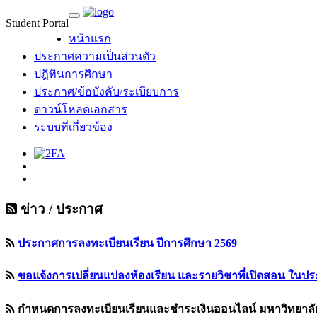
Student Portal
หน้าแรก
ประกาศความเป็นส่วนตัว
ปฎิทินการศึกษา
ประกาศ/ข้อบังคับ/ระเบียบการ
ดาวน์โหลดเอกสาร
ระบบที่เกี่ยวข้อง
ข่าว / ประกาศ
ประกาศการลงทะเบียนเรียน ปีการศึกษา 2569
ขอแจ้งการเปลี่ยนแปลงห้องเรียน และรายวิชาที่เปิดสอน ในปร
กำหนดการลงทะเบียนเรียนและชำระเงินออนไลน์ มหาวิทยาลัย