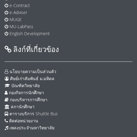
e-Contract
e-Adviser
MUGE
MU-LabPass
English Development
ลิงก์ที่เกี่ยวข้อง
นโยบายความเป็นส่วนตัว
ศิษย์เก่าสัมพันธ์ ม.มหิดล
บัณฑิตวิทยาลัย
กองกิจการนักศึกษา
กองบริหารการศึกษา
สภานักศึกษา
ตารางบริการ Shuttle Bus
ติดต่อหน่วยงาน
เพลงประจำมหาวิทยาลัย