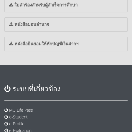
ใบคำร้องสำหรับผู้สำเร็จการศึกษา
หนังสือมอบอำนาจ
หนังสือยินยอมให้หักบัญชีเงินฝากฯ
ระบบที่เกี่ยวข้อง
MU Life Pass
e-Student
e-Profile
e-Evaluation