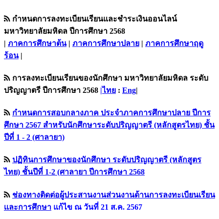
กำหนดการลงทะเบียนเรียนและชำระเงินออนไลน์
มหาวิทยาลัยมหิดล ปีการศึกษา 2568
|
ภาคการศึกษาต้น
|
ภาคการศึกษาปลาย
|
ภาคการศึกษาฤดู
ร้อน
|
การลงทะเบียนเรียนของนักศึกษา มหาวิทยาลัยมหิดล ระดับ
ปริญญาตรี ปีการศึกษา 2568
|ไทย
:
Eng
|
กำหนดการสอบกลางภาค ประจำภาคการศึกษาปลาย ปีการ
ศึกษา 2567 สำหรับนักศึกษาระดับปริญญาตรี (หลักสูตรไทย) ชั้น
ปีที่ 1 - 2 (ศาลายา)
ปฏิทินการศึกษาของนักศึกษา ระดับปริญญาตรี (หลักสูตร
ไทย) ชั้นปีที่ 1-2 (ศาลายา ปีการศึกษา 2568
ช่องทางติดต่อผู้ประสานงานส่วนงานด้านการลงทะเบียนเรียน
เเละการศึกษา
แก้ไข ณ วันที่ 21 ส.ค. 2567