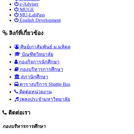
e-Adviser
MUGE
MU-LabPass
English Development
ลิงก์ที่เกี่ยวข้อง
ศิษย์เก่าสัมพันธ์ ม.มหิดล
บัณฑิตวิทยาลัย
กองกิจการนักศึกษา
กองบริหารการศึกษา
สภานักศึกษา
ตารางบริการ Shuttle Bus
ติดต่อหน่วยงาน
เพลงประจำมหาวิทยาลัย
ติดต่อเรา
กองบริหารการศึกษา