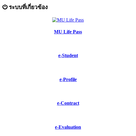
ระบบที่เกี่ยวข้อง
MU Life Pass
e-Student
e-Profile
e-Contract
e-Evaluation