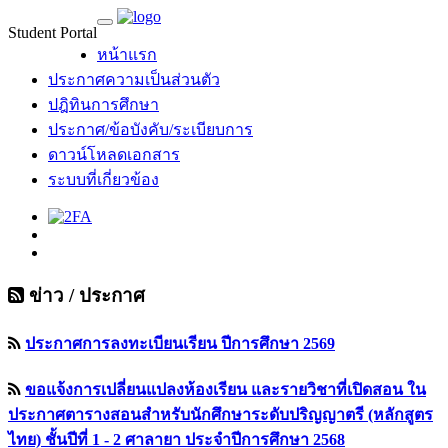
Student Portal
MU Life Pass
หน้าแรก
ประกาศความเป็นส่วนตัว
ปฎิทินการศึกษา
ประกาศ/ข้อบังคับ/ระเบียบการ
ดาวน์โหลดเอกสาร
ระบบที่เกี่ยวข้อง
ข่าว / ประกาศ
ประกาศการลงทะเบียนเรียน ปีการศึกษา 2569
ขอแจ้งการเปลี่ยนแปลงห้องเรียน และรายวิชาที่เปิดสอน ใน
ประกาศตารางสอนสำหรับนักศึกษาระดับปริญญาตรี (หลักสูตร
ไทย) ชั้นปีที่ 1 - 2 ศาลายา ประจำปีการศึกษา 2568