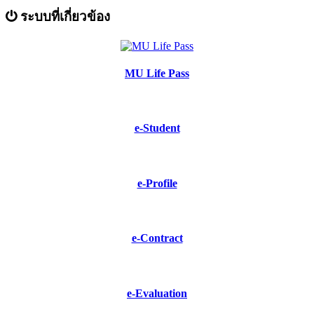
ระบบที่เกี่ยวข้อง
MU Life Pass
e-Student
e-Profile
e-Contract
e-Evaluation