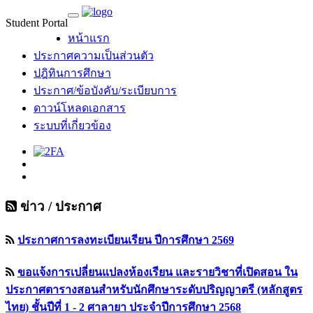
Student Portal
MU Life Pass
หน้าแรก
ประกาศความเป็นส่วนตัว
ปฎิทินการศึกษา
ประกาศ/ข้อบังคับ/ระเบียบการ
ดาวน์โหลดเอกสาร
ระบบที่เกี่ยวข้อง
ข่าว / ประกาศ
ประกาศการลงทะเบียนเรียน ปีการศึกษา 2569
ขอแจ้งการเปลี่ยนแปลงห้องเรียน และรายวิชาที่เปิดสอน ใน
ประกาศตารางสอนสำหรับนักศึกษาระดับปริญญาตรี (หลักสูตร
ไทย) ชั้นปีที่ 1 - 2 ศาลายา ประจำปีการศึกษา 2568