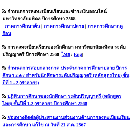
กำหนดการลงทะเบียนเรียนและชำระเงินออนไลน์
มหาวิทยาลัยมหิดล ปีการศึกษา 2568
|
ภาคการศึกษาต้น
|
ภาคการศึกษาปลาย
|
ภาคการศึกษาฤดู
ร้อน
|
การลงทะเบียนเรียนของนักศึกษา มหาวิทยาลัยมหิดล ระดับ
ปริญญาตรี ปีการศึกษา 2568
|ไทย
:
Eng
|
กำหนดการสอบกลางภาค ประจำภาคการศึกษาปลาย ปีการ
ศึกษา 2567 สำหรับนักศึกษาระดับปริญญาตรี (หลักสูตรไทย) ชั้น
ปีที่ 1 - 2 (ศาลายา)
ปฏิทินการศึกษาของนักศึกษา ระดับปริญญาตรี (หลักสูตร
ไทย) ชั้นปีที่ 1-2 (ศาลายา ปีการศึกษา 2568
ช่องทางติดต่อผู้ประสานงานส่วนงานด้านการลงทะเบียนเรียน
เเละการศึกษา
แก้ไข ณ วันที่ 21 ส.ค. 2567