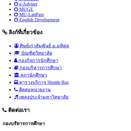
e-Adviser
MUGE
MU-LabPass
English Development
ลิงก์ที่เกี่ยวข้อง
ศิษย์เก่าสัมพันธ์ ม.มหิดล
บัณฑิตวิทยาลัย
กองกิจการนักศึกษา
กองบริหารการศึกษา
สภานักศึกษา
ตารางบริการ Shuttle Bus
ติดต่อหน่วยงาน
เพลงประจำมหาวิทยาลัย
ติดต่อเรา
กองบริหารการศึกษา